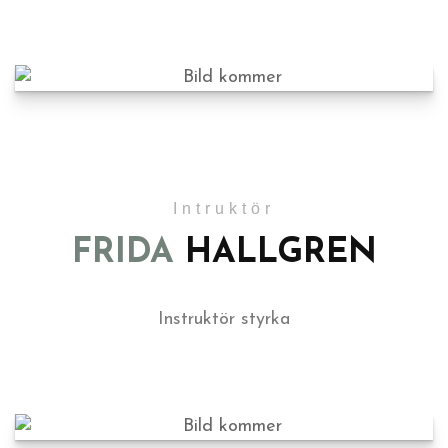
Intruktör
FRIDA
HALLGREN
Instruktör styrka