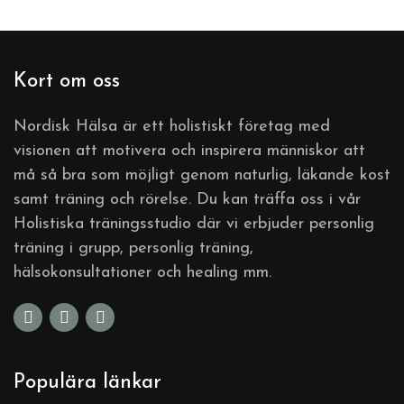
Kort om oss
Nordisk Hälsa är ett holistiskt företag med
visionen att motivera och inspirera människor att
må så bra som möjligt genom naturlig, läkande kost
samt träning och rörelse. Du kan träffa oss i vår
Holistiska träningsstudio där vi erbjuder personlig
träning i grupp, personlig träning,
hälsokonsultationer och healing mm.
Populära länkar