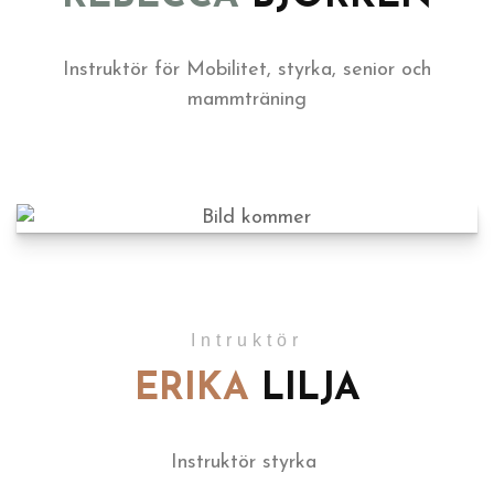
Instruktör för Mobilitet, styrka, senior och
mammträning
Intruktör
ERIKA
LILJA
Instruktör styrka